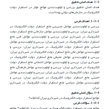
1-3. هدف اصلی تحقیق
هدف اصلی تحقیق بررسی و اولویت‌بندی موانع مؤثر در استقرار دولت
الکترونیک در سازمان‌های دولتی بوده است.
1-3-1. اهداف فرعی
بررسی و اولویت‌بندی عوامل مدیریتی مانع استقرار دولت الکترونیک در
شهرداری تهران؛ بررسی و اولویت‌بندی عوامل سازمانی مانع استقرار دولت
الکترونیک در شهرداری تهران؛ بررسی و اولویت‌بندی عوامل فنی مانع
استقرار دولت الکترونیک در شهرداری تهران؛ بررسی و اولویت‌بندی عوامل
انسانی مانع استقرار دولت الکترونیک در شهرداری تهران؛ بررسی و
اولویت‌بندی عوامل مالی مانع استقرار دولت الکترونیک در شهرداری تهران؛
بررسی و اولویت‌بندی عوامل محیطی مانع استقرار دولت الکترونیک در
شهرداری تهران؛ بررسی و اولویت‌بندی عوامل اجتماعی مانع استقرار دولت
الکترونیک در شهرداری تهران؛ بررسی و اولویت‌بندی عوامل فرهنگی مانع
استقرار دولت الکترونیک در شهرداری تهران؛ بررسی و اولویت‌بندی عوامل
امنیتی مانع استقرار دولت الکترونیک در شهرداری تهران؛ بررسی و
اولویت‌بندی عوامل سیاسی مانع استقرار دولت الکترونیک در شهرداری
تهران.
1-4. سؤال اصلی تحقیق
موانع استقرار دولت الکترونیک در شهرداری تهران کدام‌اند؟
1-4-1. سؤالات فرعی
موانع مدیریتی استقرار دولت الکترونیک در شهرداری تهران کدام‌اند؟؛ موانع