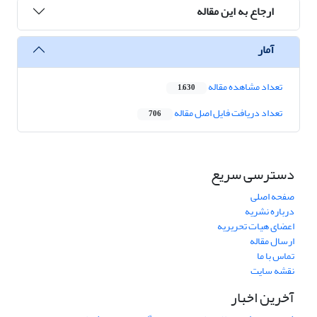
ارجاع به این مقاله
آمار
تعداد مشاهده مقاله
1,630
تعداد دریافت فایل اصل مقاله
706
دسترسی سریع
صفحه اصلی
درباره نشریه
اعضای هیات تحریریه
ارسال مقاله
تماس با ما
نقشه سایت
آخرین اخبار