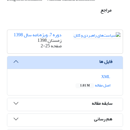
مراجع
دوره 7، ویژه‌نامه سال 1398
زمستان 1398
صفحه
2-25
فایل ها
XML
اصل مقاله
1.01 M
سابقه مقاله
هم رسانی