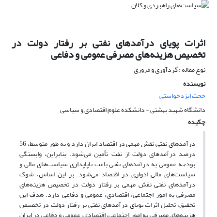
اثرات پویای درآمدهای نفتی بر رفتار دولت در
تخصیص هزینه‌های مصرفی عمومی و دفاعی
نوع مقاله : گردآوری و مروری
نویسنده
حجت ایزدخواستی
دانشگاه شهید بهشتی - دانشکده علوم اقتصادی و سیاسی
چکیده
درآمدهای نفتی نقش مهمی در اقتصاد ایران دارد و به طور متوسط، 56
درصد درآمدهای دولت از نفت تأمین می‌شود. بنابراین، وابستگی
بودجه عمومی به درآمدهای نفتی باعث ناپاپداری سیاست‌های مالی و
سیاست‌های مالی ادواری در اقتصاد می‌شود. بر این اساس، شوک
درآمدهای نفتی نقش مهمی بر رفتار دولت در تخصیص هزینه‌های
مصرفی به امور اجتماعی، اقتصادی، عمومی و دفاعی دارد. هدف این
تحقیق، تحلیل اثرات پویای درآمدهای نفتی بر رفتار دولت در تخصیص
هزینه‌های مصرفی به امور اجتماعی، اقتصادی، عمومی و دفاعی در ایران