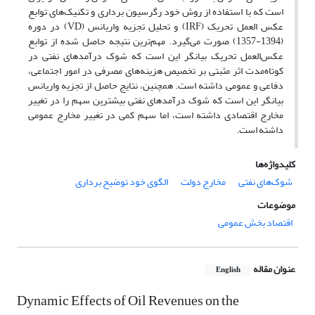
است که با استفاده از روش خود رگرسیون برداری و تکنیک‌های توابع
عکس العمل تحریک (IRF) و تحلیل تجزیه واریانس (VD) در دوره
(1394-1357) صورت می‌گیرد. مهم‌ترین نتیجه حاصل شده از توابع
عکس‌العمل تحریک بیانگر این است که شوک درآمدهای نفتی در
کوتاه‌مدت اثر مثبتی بر تخصیص هزینه‌های مصرفی در امور اجتماعی،
دفاعی و عمومی داشته است. همچنین، نتایج حاصل از تجزیه واریانس
بیانگر این است که شوک درآمدهای نفتی بیشترین سهم را در تغییر
مخارج اقتصادی داشته است، اما سهم کمی در تغییر مخارج عمومی
داشته است.
کلیدواژه‌ها
شوک‌‌های نفتی
مخارج دولت
الگوی خود توضیح برداری
موضوعات
اقتصاد بخش عمومی
عنوان مقاله
English
Dynamic Effects of Oil Revenues on the