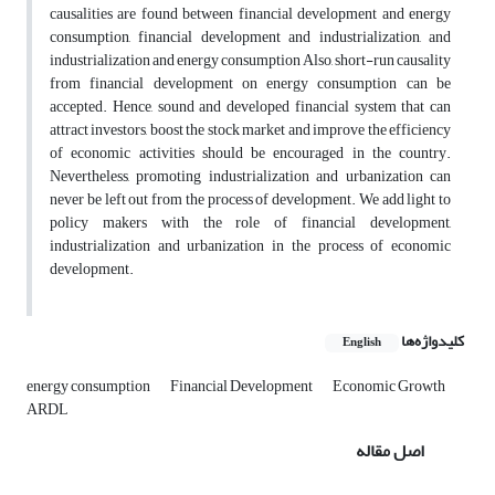
causalities are found between financial development and energy
consumption, financial development and industrialization, and
industrialization and energy consumption Also, short-run causality
from financial development on energy consumption can be
accepted. Hence, sound and developed financial system that can
attract investors, boost the stock market and improve the efficiency
of economic activities should be encouraged in the country.
Nevertheless, promoting industrialization and urbanization can
never be left out from the process of development. We add light to
policy makers with the role of financial development,
industrialization and urbanization in the process of economic
development.
کلیدواژه‌ها
English
energy consumption
Financial Development
Economic Growth
ARDL
اصل مقاله