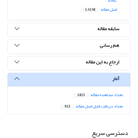
XML
اصل مقاله
1.33 M
سابقه مقاله
هم رسانی
ارجاع به این مقاله
آمار
تعداد مشاهده مقاله
1,825
تعداد دریافت فایل اصل مقاله
923
دسترسی سریع