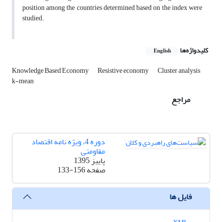
position among the countries determined based on the index were
studied.
کلیدواژه‌ها
English
Knowledge Based Economy
Resistive economy
Cluster analysis
k-mean
مراجع
دوره 4، ویژه نامه اقتصاد
مقاومتی
پاییز 1395
صفحه
133-156
فایل ها