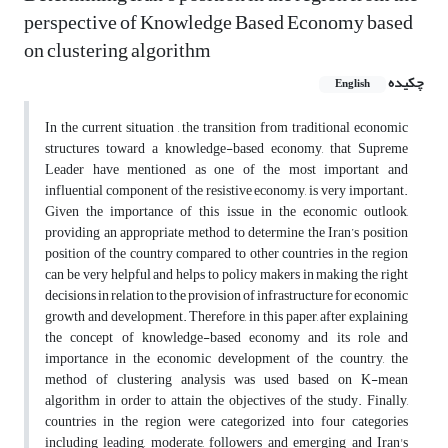
perspective of Knowledge Based Economy based
on clustering algorithm
چکیده
English
In the current situation , the transition from traditional economic
structures toward a knowledge-based economy, that Supreme
Leader have mentioned as one of the most important and
influential component of the resistive economy, is very important.
Given the importance of this issue in the economic outlook,
providing an appropriate method to determine the Iran’s position
position of the country compared to other countries in the region
can be very helpful and helps to policy makers in making the right
decisions in relation to the provision of infrastructure for economic
growth and development. Therefore, in this paper, after explaining
the concept of knowledge-based economy and its role and
importance in the economic development of the country, the
method of clustering analysis was used based on K-mean
algorithm in order to attain the objectives of the study. Finally,
countries in the region were categorized into four categories
including leading, moderate, followers and emerging and Iran's