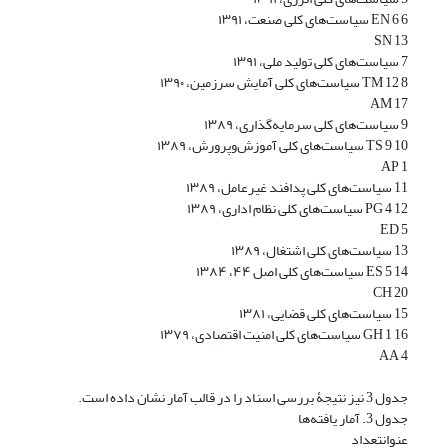
EN 6 6 ‏سیاست‌های کلی صنعت، ۱۳۹۱
SN 13
7 ‏سیاست‌های کلی تولید ملی، ۱۳۹۱
TM 12 8 ‏سیاست‌های کلی آمایش سرزمین، ۱۳۹۰
AM 17
9 ‏سیاست‌های کلی سرمایه‌گذاری، ۱۳۸۹
TS 9 10 ‏سیاست‌های کلی آموزش‌وپرورش، ۱۳۸۹
AP 1
11 ‏سیاست‌های کلی پدافند غیرعامل، ۱۳۸۹
PG 4 12 ‏سیاست‌های کلی نظام اداری، ۱۳۸۹
ED 5
13 ‏سیاست‌های کلی اشتغال، ۱۳۸۹
ES 5 14 ‏سیاست‌های کلی اصل ۴۴، ۱۳۸۴
CH 20
15 ‏سیاست‌های کلی قضایی، ۱۳۸۱
GH 1 16 ‏سیاست‌های کلی امنیت اقتصادی، ۱۳۷۹
AA 4
جدول 3 نیز نتیجۀ بررسی اسناد را در قالب آمار نشان داده است.
جدول 3. آمار یافته‌ها
عنوانتعداد