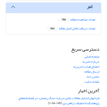
آمار
تعداد مشاهده مقاله
780
تعداد دریافت فایل اصل مقاله
364
دسترسی سریع
صفحه اصلی
درباره نشریه
اعضای هیات تحریریه
ارسال مقاله
تماس با ما
نقشه سایت
آخرین اخبار
فراخوان انتشار مقالات علمی درباره «جنگ رمضان» در فصلنامه‌های
پژوهشکده تحقیقات راهبردی
1405-04-21