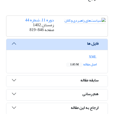
دوره 11، شماره 44
زمستان 1402
صفحه
819-846
فایل ها
XML
اصل مقاله
1.05 M
سابقه مقاله
هم رسانی
ارجاع به این مقاله