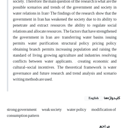
society. Therefore, the main question of the research is what are the
possible scenarios and trends of the government and society in
water relations in Iran? The findings of the research show that the
government in Iran has weakened the society due to its ability to
penetrate and extract resources, the ability to regulate social
relations and allocate resources. The factors that have strengthened
the government in Iran are: transferring water basins, issuing
permits, water purification, structural policy, pricing policy,
obtaining branch permits, increasing population and raising the
standard of living, growing agriculture and industries, resolving
conflicts between water applicants. , creating economic and
cultural-social incentives. The theoretical framework is water
governance and future research, and trend analysis and scenario
writing methods are used.
کلیدواژه‌ها
English
strong government
weak society
water policy
modification of
consumption pattern
مراجع