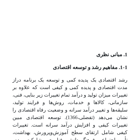
1. مبانی نظری
1-1. مفاهیم رشد و توسعه اقتصادی
رشد اقتصادی یک پدیده کمی و توسعه یک برنامه دراز
مدت اقتصادی و پدیده کمی و کیفی است که علاوه بر
تغییرات میزان تولید و درآمد تمام تغییرات زیر بنایی، فنی،
سازمانی، کالاها و خدمات، روش‌ها و فرایند تولید،
سلیقه‌ها و تغییر درآمد سرانه و وضعیت رفاه اقتصادی را
نشان می‌دهد (تفضلی،1366). توسعه اقتصادی مبین
تغییرات کیفی و افزایش درآمد سرانه است. تغییرات
کیفی شامل ارتقای سطح آموزش‌وپرورش، بهداشت،
تأمین اجتماعی، فرهنگ، دانش و فناوری، مشارکت مردم،