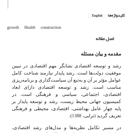
کلیدواژه‌ها
English
growth
Health
construction
اصل مقاله
مقدمه و بیان مسئله
رشد و توسعه اقتصادی نشانگر مهم اقتصادی در تبیین
موفقیت دولت‌ها است. رشد پایدار نیازمند شناخت کامل
عوامل مؤثر بر آن و به‌تبع آن سیاست‌گذاری و برنامه‌ریزی
مناسب است. رشد و توسعه اقتصادی دارای ابعاد
اقتصادی، اجتماعی، سیاسی و فرهنگی است. در
کمیسیون جهانی محیط زیست، رشد و توسعه پایدار بر
پایه چهار عامل بهداشتی، اقتصادی، محیطی و فرهنگی
تعریف گردید (ترابی، 1388).
در مسیر تکامل نظریه‌ها و مدل‌های رشد اقتصادی،