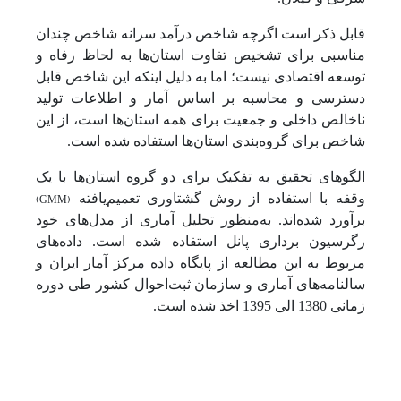
قابل ‌ذکر است اگرچه شاخص درآمد سرانه شاخص چندان
مناسبی برای تشخیص تفاوت استان‌ها به لحاظ رفاه و
توسعه اقتصادی نیست؛ اما به دلیل اینکه این شاخص قابل
دسترسی و محاسبه بر اساس آمار و اطلاعات تولید
ناخالص داخلی و جمعیت برای همه استان‌ها است، از این
شاخص برای گروه‌بندی استان‌ها استفاده شده است.
الگوهای تحقیق به تفکیک برای دو گروه استان‌ها با یک
)
GMM
(
وقفه با استفاده از روش گشتاوری تعمیم‌یافته
برآورد شده‌اند. به‌منظور تحلیل آماری از مدل‌های خود
رگرسیون برداری پانل استفاده شده است. داده‌های
مربوط به این مطالعه از پایگاه داده مرکز آمار ایران و
سالنامه‌های آماری و سازمان ثبت‌احوال کشور طی دوره
زمانی 1380 الی 1395 اخذ شده است.