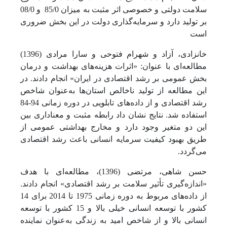
سلامت دولتی و خصوصی اثر مثبت به میزان 85/0
و 08/0
بر تولید دارد و سرمایه‌گذاری دولت در این بخش ضروری
است
خانزادی، آزاد و شهرام فتوحی و سارا مرادی (1396)
مطالعه‌ای با عنوان: «اثرات هزینه‌های بهداشت و درمان
بخش عمومی بر رشد اقتصادی در ایران» انجام دادند. در
این مطالعه از تولید ناخالص استان‌ها به‌عنوان شاخص
رشد اقتصادی و از داده‌های تابلویی در دوره زمانی 94-84
استفاده شد. نتایج نشان داد رابطه مثبت و معناداری بین
این دو متغیر وجود دارد و مخارج بهداشتی عمومی از
طریق بهبود کیفیت سرمایه انسانی باعث رشد اقتصادی
می‌گردد.
حسن شاهی، مرتضی (1396)، مطالعه‌ای با هدف
«اندازه‌گیری تأثیر سلامت بر رشد اقتصادی» انجام دادند.
از داده‌های مربوط به دوره زمانی ‌1975 تا 2014 برای 14
کشور با توسعه انسانی خیلی بالا و 15 کشور با توسعه
انسانی بالا و از شاخص امید به زندگی به‌عنوان نماینده