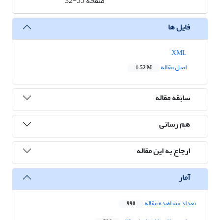
صفحه
32-55
فایل ها
XML
اصل مقاله
1.52 M
سابقه مقاله
هم رسانی
ارجاع به این مقاله
آمار
تعداد مشاهده مقاله
990