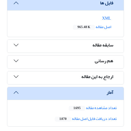
فایل ها
XML
اصل مقاله
965.48 K
سابقه مقاله
هم رسانی
ارجاع به این مقاله
آمار
تعداد مشاهده مقاله
1,695
تعداد دریافت فایل اصل مقاله
1,070