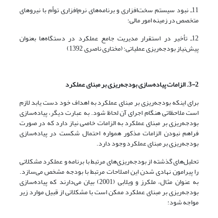
11ـ نبود سیستم سخت‌افزاری و برنامه‌های نرم‌افزاری توأم با نیروهای
متخصص در زمینه امور مالی؛
12ـ تأخیر در استقرار مدیریت جامع عملکرد در دستگاه‌ها بعنوان
پیش‌نیاز بودجه‌ریزی عملیاتی؛ (مختاری ناصری, 1392)
3-2. الزامات پیاده‌سازی بودجه‌ریزی بر مبنای عملکرد
برای اینکه بودجه‌ریزی بر مبنای عملکرد به اهداف خود دست یابد لازم
است ملاحظاتی هنگام اجرای آن لحاظ شود. به عبارت دیگر، پیاده‌سازی
بودجه‌ریزی بر مبنای عملکرد به الزامات خاصی نیاز دارد که در صورت
فراهم نبودن الزامات مذکور همواره احتمال شکست در پیاده‌سازی
بودجه‌ریزی بر مبنای عملکرد وجود دارد.
تحلیل‌های گذشته از بودجه‌ریزی‌های مرتبط با برنامه و عملکرد مشکلاتی
را پیرامون نهادی شدن این اصلاحات مرتبط با بودجه مشخص می‌سازد.
به عنوان مثال، ملکرز و ویلابی (2001) بیان می‌دارند که پیاده‌سازی
بودجه‌ریزی بر مبنای عملکرد ممکن است با مشکلاتی از قبیل موارد زیر
مواجه شود: