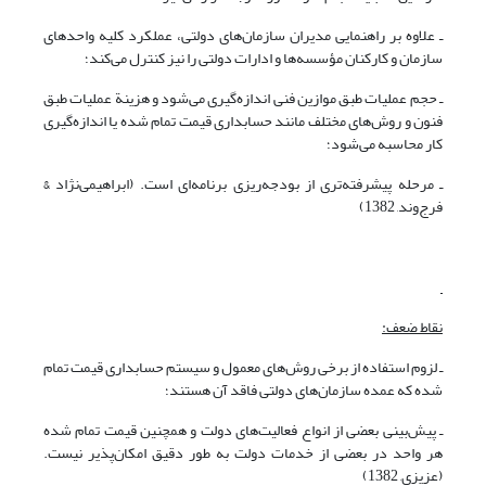
ـ علاوه بر راهنمایی مدیران سازمان‌های دولتی، عملکرد کلیه واحدهای
سازمان و کارکنان مؤسسه‌ها و ادارات دولتی را نیز کنترل می‌کند؛
ـ حجم عملیات طبق موازین فنی اندازه‌گیری می‌شود و هزینة عملیات طبق
فنون و روش‌های مختلف مانند حسابداری قیمت تمام شده یا اندازه‌گیری
کار محاسبه می‌شود؛
ـ مرحله پیشرفته‌تری از بودجه‌ریزی برنامه‌ای است. (ابراهیمی‌نژاد &
فرج‌وند, 1382)
نقاط ضعف
:
ـ لزوم استفاده از برخی روش‌های معمول و سیستم حسابداری قیمت تمام
شده که عمده سازمان‌های دولتی فاقد آن هستند؛
ـ پیش‌بینی بعضی از انواع فعالیت‌های دولت و همچنین قیمت تمام شده
هر واحد در بعضی از خدمات دولت به طور دقیق امکان‌پذیر نیست.
(عزیزی, 1382)