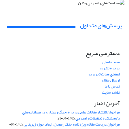
پرسش‌های متداول
دسترسی سریع
صفحه اصلی
درباره نشریه
اعضای هیات تحریریه
ارسال مقاله
تماس با ما
نقشه سایت
آخرین اخبار
فراخوان انتشار مقالات علمی درباره «جنگ رمضان» در فصلنامه‌های
پژوهشکده تحقیقات راهبردی
1405-04-21
فراخوان دریافت مقاله ویژه نامه جنگ رمضان؛ ابعاد حوزه زیربنایی
1405-04-