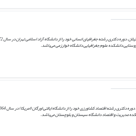
ی روستایی دانشکده علوم جغرافیایی دانشگاه خوارزمی می‌باشد.
کده مدیریت و اقتصاد دانشگاه سیستان و بلوچستان می‌باشد.