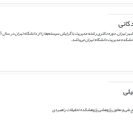
دکانی
انشکده مدیریت دانشگاه تهران می‌باشد.
یلی
ع ملی و معاون پژوهشی پژوهشکده تحقیقات راهبردی