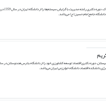
حسین علایی م
دانشگاه جامع امام حسین (ع) می‌باشد.
ریم
انرژی دانشکده اقتصاد دانشگاه خوارزمی تهران می‌باشد.