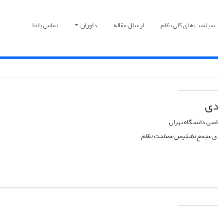
سیاست های کلی نظام
ارسال مقاله
داوران
تماس با ما
دی
سی دانشگاه تهران
دی مجمع تشخیص مصلحت نظام