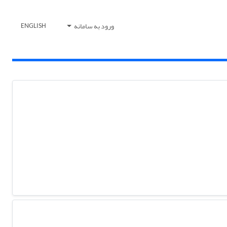
ورود به سامانه
ENGLISH