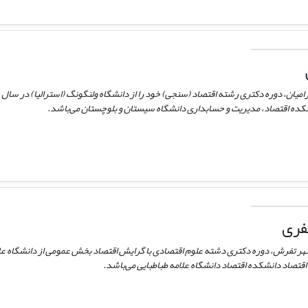
شکده اقتصاد، مدیریت و حسابداری دانشگاه سیستان و بلوچستان می‌باشد.
فری
قتصاد دانشکده اقتصاد دانشگاه علامه طباطبایی می‌باشد.