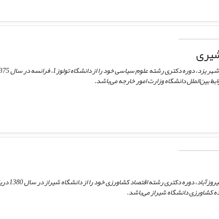
شیری
ط بین‌الملل دانشگاه وزارت امور خارجه می‌باشد.
منصور زیبایی 
 کشاورزی دانشگاه شیراز می‌باشد.