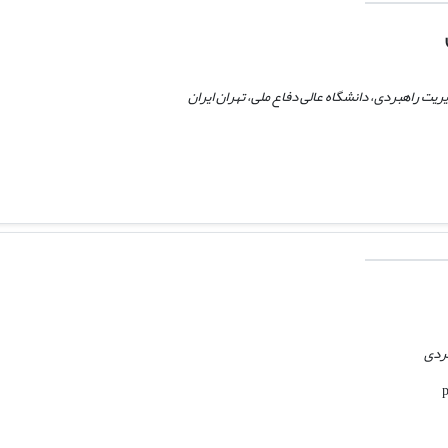
یت راهبردی، دانشگاه عالی دفاع ملی، تهران ایران
بردی