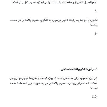
دیفرانسیل کامل از رابطه (7)، رابطه (8) را می‌توان به‌صورت زیر نوشت:
(8)
اکنون با توجه به رابطه اخیر می‌توان به الگوی تعمیم یافته راجر دست
یافت:
(9)
3. برآورد الگوی اقتصادسنجی
در این تحقیق برای سنجش شکاف بین قیمت و هزینه نهایی و ارزیابی
شدت انحصار از رویکرد تعمیم یافته راجر به‌صورت زیر استفاده شده
است:
(10)