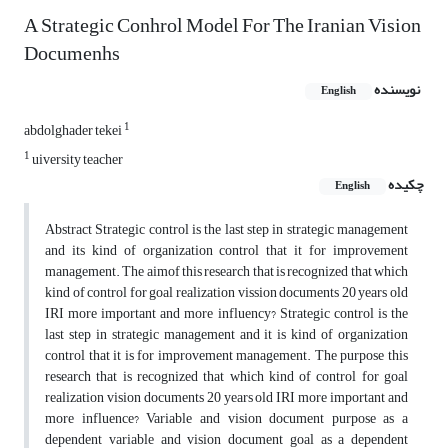
A Strategic Conhrol Model For The Iranian Vision
Documenhs
نویسنده
English
1
abdolghader tekei
1
uiversity teacher
چکیده
English
Abstract Strategic control is the last step in strategic management
and its kind of organization control that it for improvement
management. The aimof this research that is recognized that which
kind of control for goal realization vission documents 20 years old
IRI more important and more influency? Strategic control is the
last step in strategic management and it is kind of organization
control that it is for improvement management. The purpose this
research that is recognized that which kind of control for goal
realization vision documents 20 years old IRI more important and
more influence? Variable and vision document purpose as a
dependent variable and vision document goal as a dependent