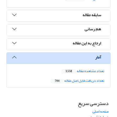
سابقه مقاله
هم رسانی
ارجاع به این مقاله
آمار
تعداد مشاهده مقاله
1,558
تعداد دریافت فایل اصل مقاله
704
دسترسی سریع
صفحه اصلی
درباره نشریه