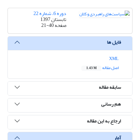
دوره 6، شماره 22
تابستان 1397
صفحه
21-40
فایل ها
XML
اصل مقاله
1.43 M
سابقه مقاله
هم رسانی
ارجاع به این مقاله
آمار