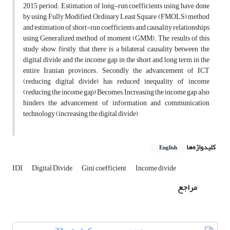
2015 period. Estimation of long-run coefficients using have done
by using Fully Modified Ordinary Least Square (FMOLS) method
and estimation of short-run coefficients and causality relationships
using Generalized method of moment (GMM). The results of this
study show, firstly, that there is a bilateral causality between the
digital divide and the income gap in the short and long term in the
entire Iranian provinces. Secondly, the advancement of ICT
(reducing digital divide) has reduced inequality of income
(reducing the income gap) Becomes Increasing the income gap also
hinders the advancement of information and communication
technology (increasing the digital divide)
کلیدواژه‌ها
English
IDI
Digital Divide
Gini coefficient
Income divide
مراجع