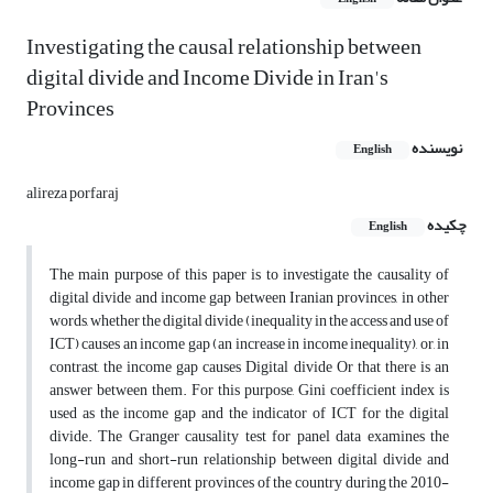
Investigating the causal relationship between
digital divide and Income Divide in Iran's
Provinces
نویسنده
English
alireza porfaraj
چکیده
English
The main purpose of this paper is to investigate the causality of
digital divide and income gap between Iranian provinces, in other
words, whether the digital divide (inequality in the access and use of
ICT) causes an income gap (an increase in income inequality), or, in
contrast, the income gap causes Digital divide Or that there is an
answer between them. For this purpose, Gini coefficient index is
used as the income gap and the indicator of ICT for the digital
divide. The Granger causality test for panel data examines the
long-run and short-run relationship between digital divide and
income gap in different provinces of the country during the 2010-