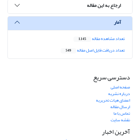
ارجاع به این مقاله
آمار
تعداد مشاهده مقاله
1,145
تعداد دریافت فایل اصل مقاله
549
دسترسی سریع
صفحه اصلی
درباره نشریه
اعضای هیات تحریریه
ارسال مقاله
تماس با ما
نقشه سایت
آخرین اخبار