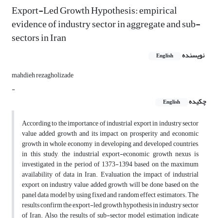
Export-Led Growth Hypothesis: empirical
evidence of industry sector in aggregate and sub-
sectors in Iran
نویسنده
English
mahdieh rezagholizade
-
چکیده
English
According to the importance of industrial export in industry sector
value added growth and its impact on prosperity and economic
growth in whole economy in developing and developed countries,
in this study, the industrial export-economic growth nexus is
investigated in the period of 1373-1394 based on the maximum
availability of data in Iran. Evaluation the impact of industrial
export on industry value added growth will be done based on the
panel data model by using fixed and random effect estimators. The
results confirm the export-led growth hypothesis in industry sector
of Iran. Also, the results of sub-sector model estimation indicate