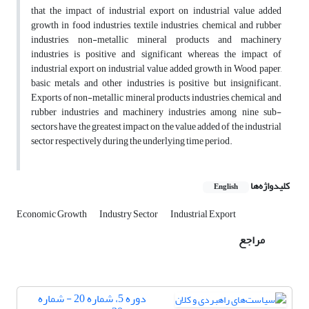
that the impact of industrial export on industrial value added
growth in food industries, textile industries, chemical and rubber
industries, non-metallic mineral products and machinery
industries is positive and significant whereas the impact of
industrial export on industrial value added growth in Wood, paper,
basic metals and other industries is positive but insignificant.
Exports of non-metallic mineral products industries, chemical and
rubber industries and machinery industries among nine sub-
sectors have the greatest impact on the value added of the industrial
sector respectively during the underlying time period.
کلیدواژه‌ها
English
Economic Growth
Industry Sector
Industrial Export
مراجع
دوره 5، شماره 20 - شماره