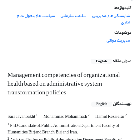
کلیدواژه‌ها
شایستگی های مدیریتی
سلامت سازمانی
سیاست های تحول نظام
اداری
موضوعات
مدیریت دولتی
عنوان مقاله
English
Management competencies of organizational
health based on administrative system
transformation policies
نویسندگان
English
1
2
2
Sara Javanbakht
Mohammad Mohammadi
Hamid Rezaiefar
1
PhD Candidate of, Public Administration ِDepartment, Faculty of
Humanities, Birjand Branch, Birjand, Iran.
2
Assistant Professor, Public Administration Department, Faculty of