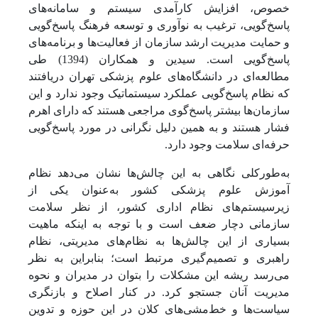
خصوص، افزایش کارآمدی سیستم و سامانه‌های
پاسخ‌گویی، ترغیب به نوآوری و توسعه فرهنگ پاسخ‌گویی
و حمایت مدیریت ارشد سازمان از فعالیت‌ها و برنامه‌های
پاسخ‌گویی است. سیدین و همکاران (1394) طی
مطالعه‌ای در دانشگاه‌های علوم پزشکی تهران دریافتند
که نظام پاسخ‌گویی عملکرد سیستماتیک وجود ندارد و این
سازمان‌ها بیشتر پاسخ‌گوی مراجعی هستند که دارای اهرم
فشار هستند و به همین دلیل نگرانی در مورد پاسخ‌گویی
حرفه‌ای سلامت وجود دارد.
به‌طورکلی نگاهی به این چالش‌ها نشان می‌دهد نظام
آموزش علوم پزشکی کشور به‌عنوان یکی از
زیرسیستم‌های نظام اداری کشور، از نظر سلامت
سازمانی دچار ضعف است و با توجه به اینکه ماهیت
بسیاری از این چالش‌ها به نظام‌های مدیریتی، نظام
راهبری و تصمیم‌گیری مرتبط است؛ بنابراین به نظر
می‌رسد ریشه این مشکلات را بتوان در مدیران و نحوه
مدیریت آنان جستجو کرد. در کنار اصلاح و بازنگری
سیاست‌ها و خط‌مشی‌های کلان در این حوزه و تدوین