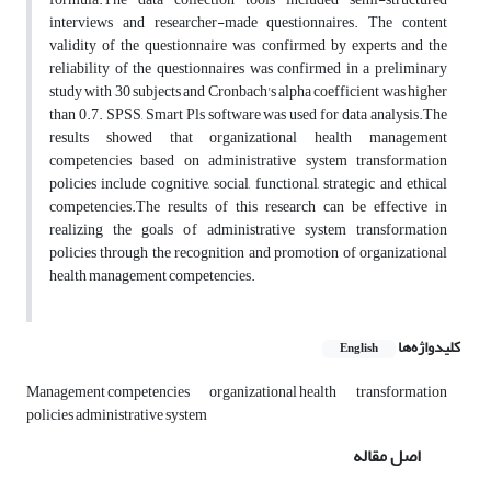
interviews and researcher-made questionnaires. The content
validity of the questionnaire was confirmed by experts and the
reliability of the questionnaires was confirmed in a preliminary
study with 30 subjects and Cronbach's alpha coefficient was higher
than 0.7. SPSS, Smart Pls software was used for data analysis.The
results showed that organizational health management
competencies based on administrative system transformation
policies include cognitive, social, functional, strategic and ethical
competencies.The results of this research can be effective in
realizing the goals of administrative system transformation
policies through the recognition and promotion of organizational
health management competencies.
کلیدواژه‌ها
English
Management competencies
organizational health
transformation
policies administrative system
اصل مقاله