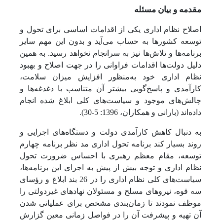
مقدمه و بیان مسئله
اصلاح نظام اداری یکی از اقدامات اساسی برای تحول و
توسعه کشورها به حساب می‌آید و بدون این مهم سایر
برنامه‌ها و تلاش‌ها نیز به سرانجام نخواهد رسید. به همین
دلیل دولت‌ها اقدامات فراوانی را در جهت اصلاح و بهبود
نظام اداری خود به‌منظور افزایش میزان سلامت،
کارآمدی و پاسخ‌گویی بیشتر آن متناسب با دغدغه‌ها و
چالش‌های موجود و سیاست‌های کلی ابلاغ شده انجام
داده‌اند (بارانی و همکاران، 1396: 5-30).
به دنبال کاهش کارآمدی دولت و دستگاه‌های اجرایی و
روند بسیار کند برنامه تحول اداری مد نظر برنامه چهارم
توسعه، مقام معظم رهبری با احساس ضرورت تحول
نظام اداری و توجه بیش ‌از پیش به اجرای این برنامه‌ها،
سیاست‌های کلی نظام اداری را در 26 بند ابلاغ و رؤسای
سه قوه، نیروهای مسلح و مسئولان نهادهای غیردولتی را
موظف نمودند تا زمان‌بندی مشخص برای عملیاتی شدن
آن تهیه و پیشرفت آن را در فواصل زمانی معین گزارش