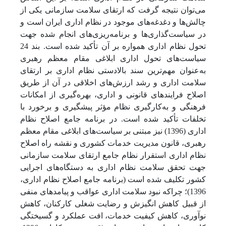
می‌توان نتیجه گرفت که ارتقای سلامت سازمانی یکی از
چالش‌ها و دغدغه‌های موجود در نظام اداری ایران است و
در سیاست‌گذاری‌ها و برنامه‌ریزی‌های انجام شده جهت
تحول نظام اداری همواره بر آن تأکید شده است. بند 24
سیاست‌های تحول اداری ابلاغی مقام معظم رهبری
به‌عنوان مهم‌ترین سند بالادستی نظام اداری بر ارتقای
سلامت اداری و رشد ارزش‌های اخلاقی در آن از طریق
اصلاح فرایندهای قانونی و اداری، بهره‌گیری از امکانات
فرهنگی و به‌کارگیری نظام مؤثر پیشگیری و برخورد با
تخلفات تأکید شده است. در برنامه جامع اصلاح نظام
اداری (1396) نیز مبتنی بر سیاست‌های ابلاغی مقام معظم
رهبری، قانون مدیریت خدمات کشوری و نقشه راه اصلاح
نظام اداری استقرار نظام جامع ارتقای سلامت سازمانی
جهت تحقق سلامت نظام اداری به دستگاه‌های اجرایی
کشور تکلیف شده است (برنامه جامع اصلاح نظام اداری،
1396)؛ چراکه نبود سلامت اداری عواقب و پیامدهای منفی
از قبیل کاهش انگیزش و رضایت شغلی کارکنان، کاهش
نوآوری، کاهش کیفیت خدمات، افت عملکرد و گسیختگی