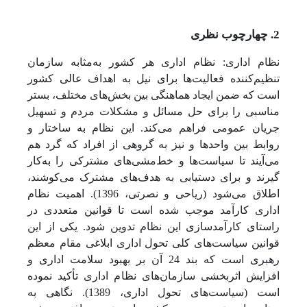
2. چهارچوب نظری
نظام اداری: نظام اداری هر کشور به‌مثابه سازمان
تنظیم‌کننده فعالیت‌ها برای نیل به اهداف عالی کشور
است که ضمن ایجاد هماهنگی بین بخش‌های مختلف، بستر
مناسبی را برای حل مسائل و مشکلات مردم و تسهیل
جریان عمومی فراهم می‌کند. این نظام به ساختار و
روابط بین واحدها و نیز به گروهی از افراد که گرد هم
می‌آیند تا سیاست‌ها و خط‌مشی‌های مشترکی را به‌کار
گیرند و برای دستیابی به هدف‌های مشترک می‌کوشند،
اطلاق می‌شود (ریاحی و نصرتی، 1396). اهمیت نظام
اداری کارآمد موجب شده است تا قوانین متعددی در
راستای کارآمدسازی این نظام تدوین شود. یکی از این
قوانین سیاست‌های کلی تحول اداری ابلاغی مقام معظم
رهبری است که بند 24 آن بر بهبود سلامت اداری و
افزایش اثربخشی سازمان‌های نظام اداری تأکید نموده
است (سیاست‌های تحول اداری، 1389). نگاهی به