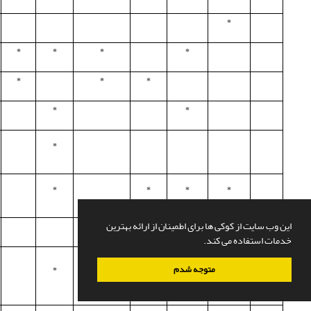
*
*
*
*
*
*
*
*
*
*
*
*
*
*
*
این وب سایت از کوکی ها برای اطمینان از ارائه بهترین
*
*
خدمات استفاده می کند.
متوجه شدم
*
*
*