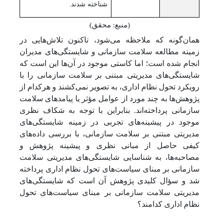
شناخته شدند.
(منبع: محقق)
همان‌گونه که ملاحظه می‌شود، تاکنون تلاش‌هایی در
زمینه مطالعه سلامت سازمانی و شایستگی‌های مدیران
انجام شده است؛ اما کاستی موجود در آن‌ها این است که
شایستگی‌های مدیریتی مبتنی بر سلامت سازمانی را با
رویکرد تحول نظام اداری، به تصویر نمی‌کشند و هرکدام از
پژوهش‌ها به چند مورد از عوامل مؤثر یا پیامدهای سلامت
سازمانی پرداخته‌اند. بنابراین با توجه به شکاف نظری
موجود در پیشینه‌های تجربی در زمینه شایستگی‌های
مدیریتی مبتنی بر سلامت سازمانی، با بررسی داده‌های
کیفی حاصل از مبانی نظری و پیشینه پژوهش و
مصاحبه‌ها، به شناسایی شایستگی‌های مدیریتی سلامت
سازمانی بر مبنای سیاست‌های تحول نظام اداری پرداخته
شد و سؤال کلیدی پژوهش آن است که شایستگی‌های
مدیریتی سلامت سازمانی بر مبنای سیاست‌های تحول
نظام اداری کدامند؟