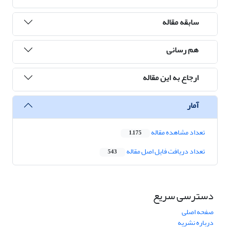
سابقه مقاله
هم رسانی
ارجاع به این مقاله
آمار
تعداد مشاهده مقاله
1,175
تعداد دریافت فایل اصل مقاله
543
دسترسی سریع
صفحه اصلی
درباره نشریه