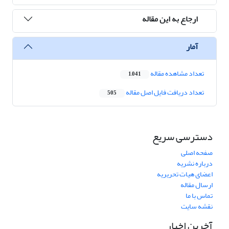
ارجاع به این مقاله
آمار
تعداد مشاهده مقاله
1,041
تعداد دریافت فایل اصل مقاله
505
دسترسی سریع
صفحه اصلی
درباره نشریه
اعضای هیات تحریریه
ارسال مقاله
تماس با ما
نقشه سایت
آخرین اخبار