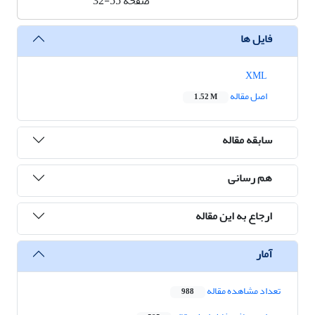
صفحه
32-55
فایل ها
XML
اصل مقاله
1.52 M
سابقه مقاله
هم رسانی
ارجاع به این مقاله
آمار
تعداد مشاهده مقاله
988