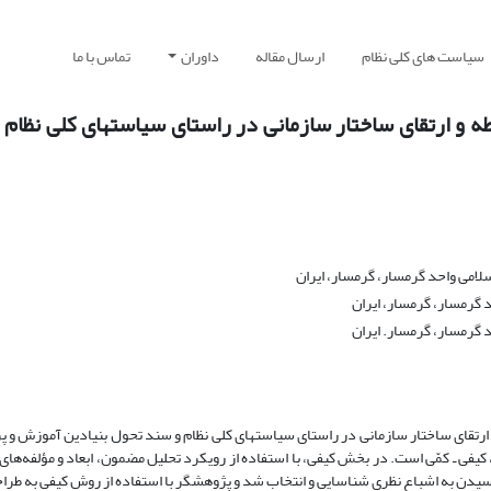
سیاست های کلی نظام
ارسال مقاله
داوران
تماس با ما
 ارتقای ساختار سازمانی در راستای سیاست‏های کلی نظام 
امی واحد گرمسار، گرمسار، ایران
 گرمسار، گرمسار، ایران
 گرمسار، گرمسار. ایران
ای ساختار سازمانی در راستای سیاست‏های کلی نظام و سند تحول بنیادین آموزش و پ
یفی ـ کمّی است. در بخش کیفی، با استفاده از رویکرد تحلیل مضمون، ابعاد و مؤلفه‌های
یدن به اشباع نظری شناسایی و انتخاب شد و پژوهشگر با استفاده از روش کیفی به طرا