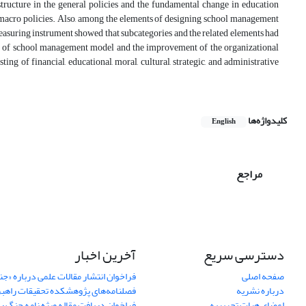
tructure in the general policies and the fundamental change in education
nd macro policies. Also, among the elements of designing school management
measuring instrument showed that subcategories and the related elements had
del of school management model and the improvement of the organizational
ing of financial, educational, moral, cultural, strategic, and administrative
کلیدواژه‌ها
English
مراجع
دسترسی سریع
آخرین اخبار
صفحه اصلی
فراخوان انتشار مقالات علمی درباره «ج
درباره نشریه
فصلنامه‌های پژوهشکده تحقیقات راهب
اعضای هیات تحریریه
فراخوان دریافت مقاله ویژه نامه جنگ ر