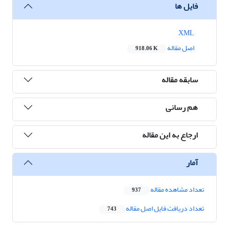
فایل ها
XML
اصل مقاله
918.06 K
سابقه مقاله
هم رسانی
ارجاع به این مقاله
آمار
تعداد مشاهده مقاله
937
تعداد دریافت فایل اصل مقاله
743