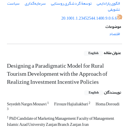
الگوی پارادایمی
توسعۀ گردشگری روستایی
سرمایه‌گذاری
سیاست
تشویقی
20.1001.1.23452544.1400.9.0.6.6
موضوعات
اقتصاد
عنوان مقاله
English
Designing a Paradigmatic Model for Rural
Tourism Development with the Approach of
Realizing Investment Incentive Policies
نویسندگان
English
1
2
Seyedeh Narges Mousavi
Firouze Hajialiakbari
Homa Doroudi
3
1
PhD Candidate of Marketing Management, Faculty of Management,
Islamic Azad University Zanjan Branch, Zanjan, Iran