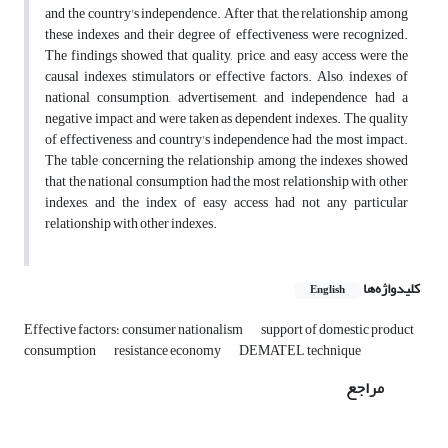
and the country's independence. After that, the relationship among
these indexes and their degree of effectiveness were recognized.
The findings showed that quality, price, and easy access were the
causal indexes, stimulators or effective factors. Also, indexes of
national consumption, advertisement, and independence had a
negative impact and were taken as dependent indexes. The quality
of effectiveness and country's independence had the most impact.
The table concerning the relationship among the indexes showed
that the national consumption had the most relationship with other
indexes, and the index of easy access had not any particular
relationship with other indexes.
کلیدواژه‌ها
English
support of domestic product
Effective factors؛ consumer nationalism
consumption
resistance economy
DEMATEL technique
مراجع