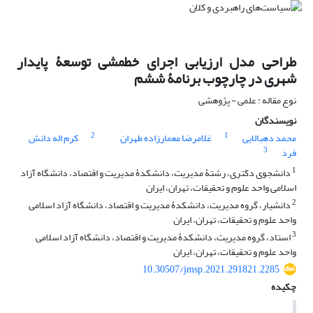
طراحی مدل ارزیابی اجرای خط‏مشی توسعۀ پایدار
شهری در چارچوب برنامۀ ششم
نوع مقاله : علمی - پژوهشی
نویسندگان
2
1
محمد دهبالایی
غلامرضا معمارزاده طهران
کرم اله دانش
3
فرد
1
دانشجوی دکتری، رشتۀ مدیریت، دانشکدۀ مدیریت و اقتصاد، دانشگاه آزاد
اسلامی واحد علوم و تحقیقات، تهران، ایران
2
دانشیار، گروه مدیریت، دانشکدۀ مدیریت و اقتصاد، دانشگاه آزاد اسلامی
واحد علوم و تحقیقات، تهران، ایران
3
استاد، گروه مدیریت، دانشکدۀ مدیریت و اقتصاد، دانشگاه آزاد اسلامی
واحد علوم و تحقیقات، تهران، ایران
10.30507/jmsp.2021.291821.2285
چکیده