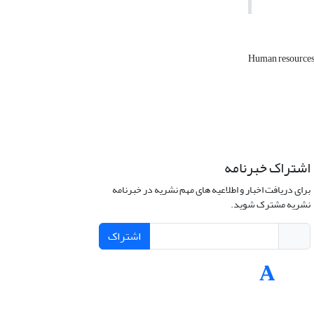
Human resources
اشتراک خبرنامه
برای دریافت اخبار و اطلاعیه های مهم نشریه در خبرنامه
نشریه مشترک شوید.
اشتراک