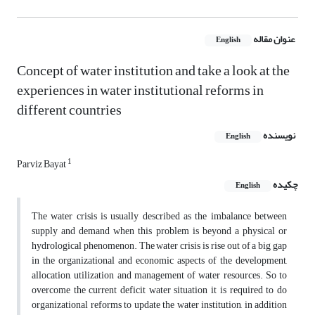
عنوان مقاله
English
Concept of water institution and take a look at the
experiences in water institutional reforms in
different countries
نویسنده
English
1
Parviz Bayat
چکیده
English
The water crisis is usually described as the imbalance between
supply and demand when this problem is beyond a physical or
hydrological phenomenon. The water crisis is rise out of a big gap
in the organizational and economic aspects of the development,
allocation, utilization and management of water resources. So to
overcome the current deficit water situation it is required to do
organizational reforms to update the water institution, in addition