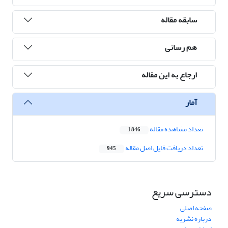
سابقه مقاله
هم رسانی
ارجاع به این مقاله
آمار
تعداد مشاهده مقاله
1,846
تعداد دریافت فایل اصل مقاله
945
دسترسی سریع
صفحه اصلی
درباره نشریه