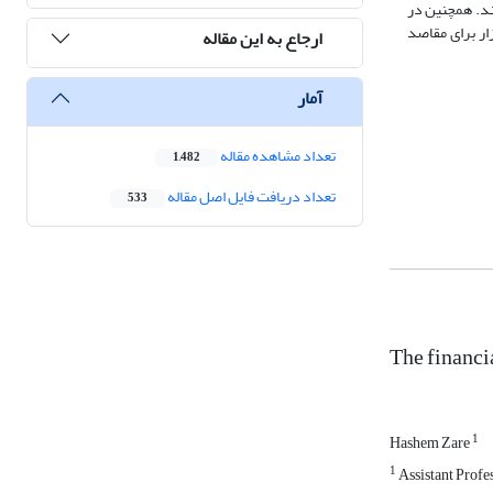
ند. همچنین در
ار برای مقاصد
ارجاع به این مقاله
آمار
تعداد مشاهده مقاله
1,482
تعداد دریافت فایل اصل مقاله
533
The financi
1
Hashem Zare
1
Assistant Profe