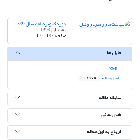
دوره 8، ویژه‌نامه سال 1399
زمستان 1399
صفحه
172-197
فایل ها
XML
اصل مقاله
893.55 K
سابقه مقاله
هم رسانی
ارجاع به این مقاله