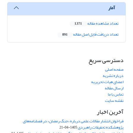
آمار
تعداد مشاهده مقاله
1,371
تعداد دریافت فایل اصل مقاله
891
دسترسی سریع
صفحه اصلی
درباره نشریه
اعضای هیات تحریریه
ارسال مقاله
تماس با ما
نقشه سایت
آخرین اخبار
فراخوان انتشار مقالات علمی درباره «جنگ رمضان» در فصلنامه‌های
پژوهشکده تحقیقات راهبردی
1405-04-21