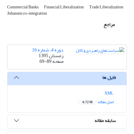
Commercial Banks
Financial Liberalization
Trade Liberalization
Johansen co-integration
مراجع
دوره 4، شماره 16
زمستان 1395
صفحه
69-89
فایل ها
XML
اصل مقاله
6.72 M
سابقه مقاله