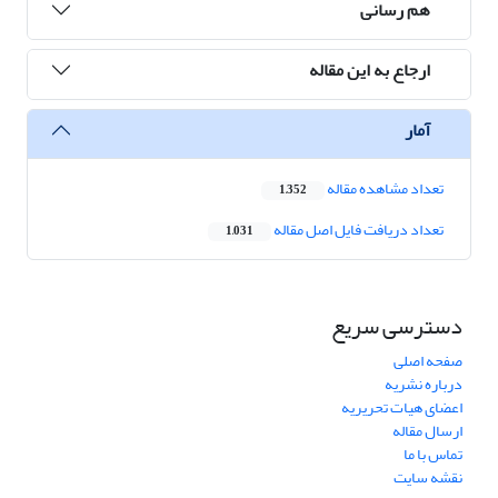
هم رسانی
ارجاع به این مقاله
آمار
تعداد مشاهده مقاله
1,352
تعداد دریافت فایل اصل مقاله
1,031
دسترسی سریع
صفحه اصلی
درباره نشریه
اعضای هیات تحریریه
ارسال مقاله
تماس با ما
نقشه سایت