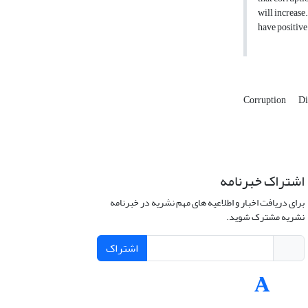
will increase
have positive
Corruption
Di
اشتراک خبرنامه
برای دریافت اخبار و اطلاعیه های مهم نشریه در خبرنامه
نشریه مشترک شوید.
اشتراک