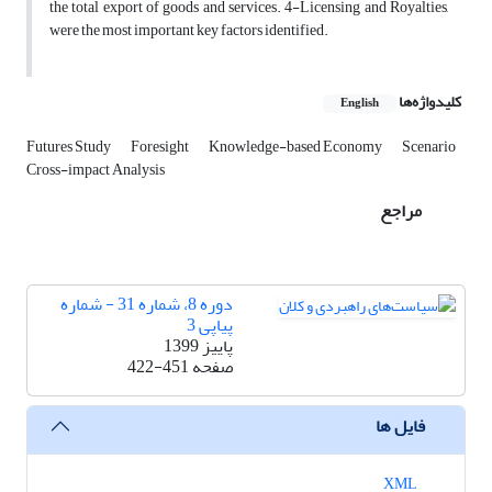
the total export of goods and services. 4-Licensing and Royalties,
were the most important key factors identified.
کلیدواژه‌ها
English
Futures Study
Foresight
Knowledge-based Economy
Scenario
Cross-impact Analysis
مراجع
دوره 8، شماره 31 - شماره
پیاپی 3
پاییز 1399
صفحه
422-451
فایل ها
XML