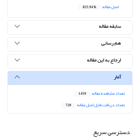
اصل مقاله
825.94 K
سابقه مقاله
هم رسانی
ارجاع به این مقاله
آمار
تعداد مشاهده مقاله
1,459
تعداد دریافت فایل اصل مقاله
720
دسترسی سریع