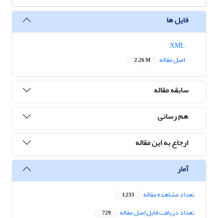
فایل ها
XML
اصل مقاله
2.26 M
سابقه مقاله
هم رسانی
ارجاع به این مقاله
آمار
تعداد مشاهده مقاله
1,233
تعداد دریافت فایل اصل مقاله
729