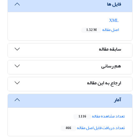
فایل ها
XML
اصل مقاله
1.52 M
سابقه مقاله
هم رسانی
ارجاع به این مقاله
آمار
تعداد مشاهده مقاله
1,116
تعداد دریافت فایل اصل مقاله
466