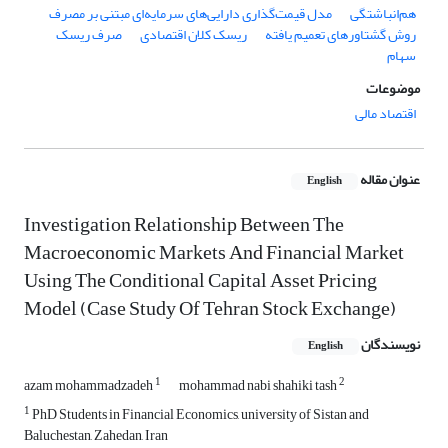
هم‌انباشتگی
مدل قیمت‌گذاری دارایی‌های سرمایه‌ای مبتنی بر مصرف
روش گشتاورهای تعمیم یافته
ریسک کلان اقتصادی
صرف ریسک
سهام
موضوعات
اقتصاد مالی
عنوان مقاله
English
Investigation Relationship Between The
Macroeconomic Markets And Financial Market
Using The Conditional Capital Asset Pricing
Model (Case Study Of Tehran Stock Exchange)
نویسندگان
English
1
2
azam mohammadzadeh
mohammad nabi shahiki tash
1
PhD Students in Financial Economics, university of Sistan and
Baluchestan, Zahedan, Iran