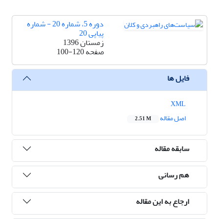
دوره 5، شماره 20 - شماره
پیاپی 20
زمستان 1396
صفحه
100-120
فایل ها
XML
اصل مقاله
2.51 M
سابقه مقاله
هم رسانی
ارجاع به این مقاله