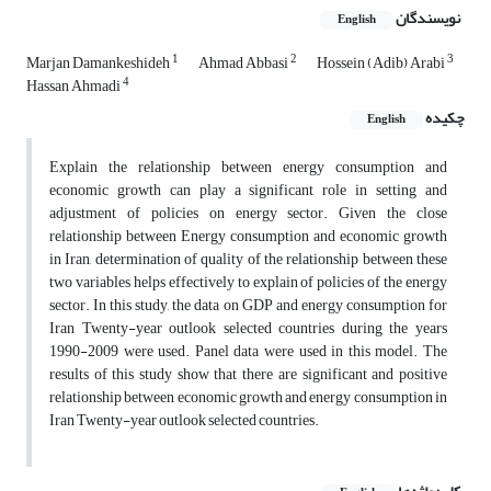
نویسندگان
English
1
2
3
Marjan Damankeshideh
Ahmad Abbasi
Hossein (Adib) Arabi
4
Hassan Ahmadi
چکیده
English
Explain the relationship between energy consumption and
economic growth can play a significant role in setting and
adjustment of policies on energy sector. Given the close
relationship between Energy consumption and economic growth
in Iran, determination of quality of the relationship between these
two variables helps effectively to explain of policies of the energy
sector. In this study, the data on GDP and energy consumption for
Iran Twenty-year outlook selected countries during the years
1990-2009 were used. Panel data were used in this model. The
results of this study show that there are significant and positive
relationship between economic growth and energy consumption in
Iran Twenty-year outlook selected countries.