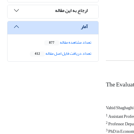
ارجاع به این مقاله
آمار
تعداد مشاهده مقاله
877
تعداد دریافت فایل اصل مقاله
412
The Evaluat
Vahid Shaghaghi
1
Assistant Profe
2
Professor, Depa
3
PhD in Economic