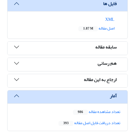
فایل ها
XML
اصل مقاله
1.87 M
سابقه مقاله
هم رسانی
ارجاع به این مقاله
آمار
تعداد مشاهده مقاله
986
تعداد دریافت فایل اصل مقاله
393