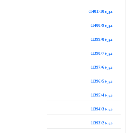
دوره 10 (1401)
دوره 9 (1400)
دوره 8 (1399)
دوره 7 (1398)
دوره 6 (1397)
دوره 5 (1396)
دوره 4 (1395)
دوره 3 (1394)
دوره 2 (1393)