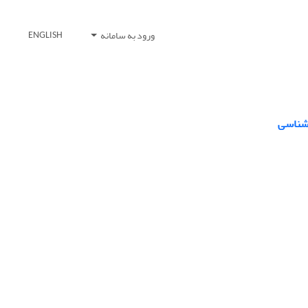
ورود به سامانه
ENGLISH
رشناسی