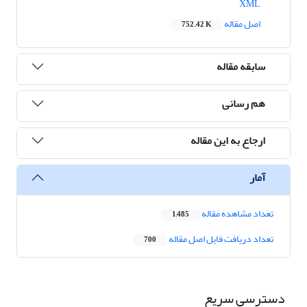
XML
اصل مقاله
752.42 K
سابقه مقاله
هم رسانی
ارجاع به این مقاله
آمار
تعداد مشاهده مقاله
1,485
تعداد دریافت فایل اصل مقاله
700
دسترسی سریع