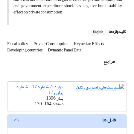
and government expenditure shock has negative but instability
effect on private consumption.
کلیدواژه‌ها
English
Fiscal policy
Private Consumption
Keynesian Effects
Developing countries
Dynamic Panel Data
مراجع
دوره 5، شماره 17 - شماره
پیاپی 17
بهار 1396
صفحه
139-164
فایل ها