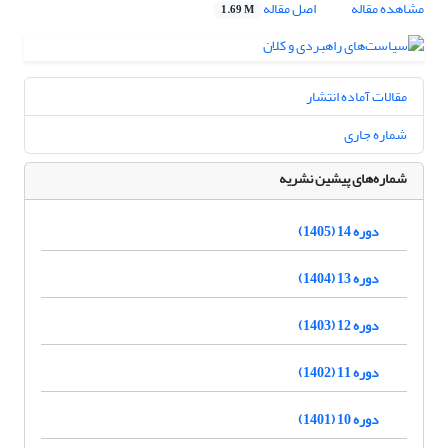
مشاهده مقاله
اصل مقاله
1.69 M
مقالات آماده انتشار
شماره جاری
شماره‌های پیشین نشریه
دوره 14 (1405)
دوره 13 (1404)
دوره 12 (1403)
دوره 11 (1402)
دوره 10 (1401)