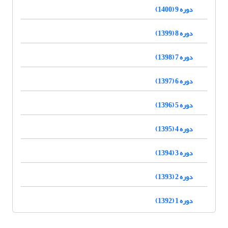
دوره 9 (1400)
دوره 8 (1399)
دوره 7 (1398)
دوره 6 (1397)
دوره 5 (1396)
دوره 4 (1395)
دوره 3 (1394)
دوره 2 (1393)
دوره 1 (1392)