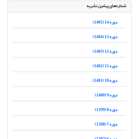
شماره‌های پیشین نشریه
دوره 14 (1405)
دوره 13 (1404)
دوره 12 (1403)
دوره 11 (1402)
دوره 10 (1401)
دوره 9 (1400)
دوره 8 (1399)
دوره 7 (1398)
دوره 6 (1397)