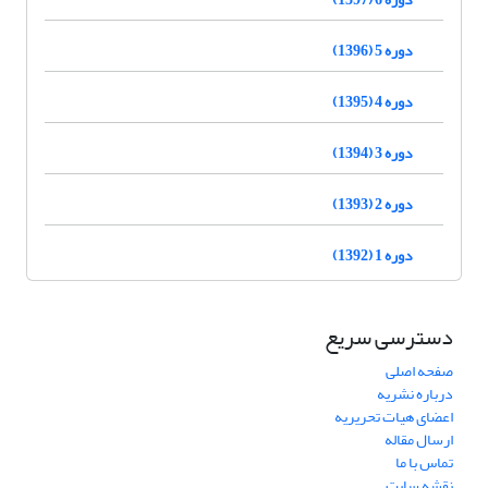
دوره 5 (1396)
دوره 4 (1395)
دوره 3 (1394)
دوره 2 (1393)
دوره 1 (1392)
دسترسی سریع
صفحه اصلی
درباره نشریه
اعضای هیات تحریریه
ارسال مقاله
تماس با ما
نقشه سایت