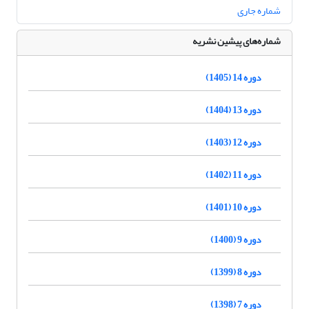
شماره جاری
شماره‌های پیشین نشریه
دوره 14 (1405)
دوره 13 (1404)
دوره 12 (1403)
دوره 11 (1402)
دوره 10 (1401)
دوره 9 (1400)
دوره 8 (1399)
دوره 7 (1398)