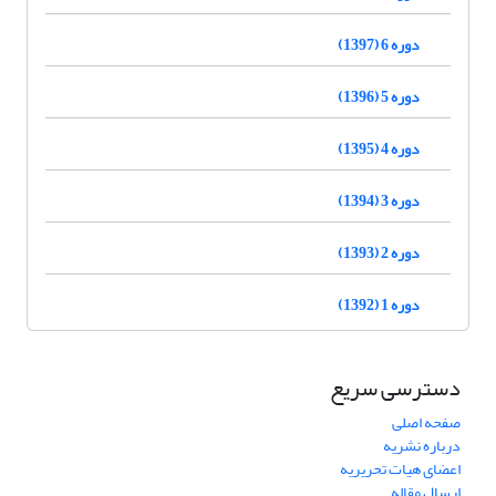
دوره 6 (1397)
دوره 5 (1396)
دوره 4 (1395)
دوره 3 (1394)
دوره 2 (1393)
دوره 1 (1392)
دسترسی سریع
صفحه اصلی
درباره نشریه
اعضای هیات تحریریه
ارسال مقاله