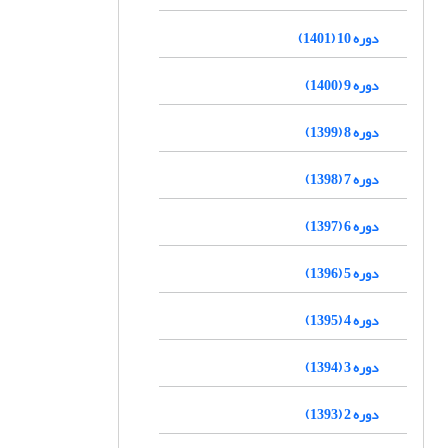
دوره 10 (1401)
دوره 9 (1400)
دوره 8 (1399)
دوره 7 (1398)
دوره 6 (1397)
دوره 5 (1396)
دوره 4 (1395)
دوره 3 (1394)
دوره 2 (1393)