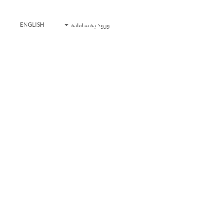
ورود به سامانه
ENGLISH