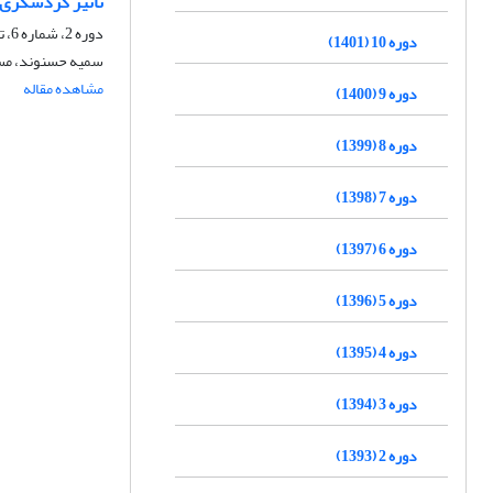
تأثیر گردشگری ب
دوره 2، شماره 6، تابستان 1393، صفحه
دوره 10 (1401)
سمیه حسنوند، مسع
مشاهده مقاله
دوره 9 (1400)
دوره 8 (1399)
دوره 7 (1398)
دوره 6 (1397)
دوره 5 (1396)
دوره 4 (1395)
دوره 3 (1394)
دوره 2 (1393)