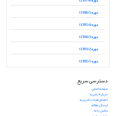
دوره 6 (1397)
دوره 5 (1396)
دوره 4 (1395)
دوره 3 (1394)
دوره 2 (1393)
دوره 1 (1392)
دسترسی سریع
صفحه اصلی
درباره نشریه
اعضای هیات تحریریه
ارسال مقاله
تماس با ما
نقشه سایت