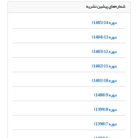
شماره‌های پیشین نشریه
دوره 14 (1405)
دوره 13 (1404)
دوره 12 (1403)
دوره 11 (1402)
دوره 10 (1401)
دوره 9 (1400)
دوره 8 (1399)
دوره 7 (1398)